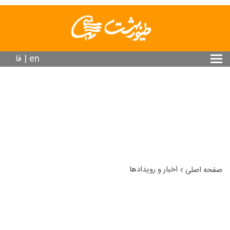
en
|
فا
اخبار و رویدادها
صفحه اصلی