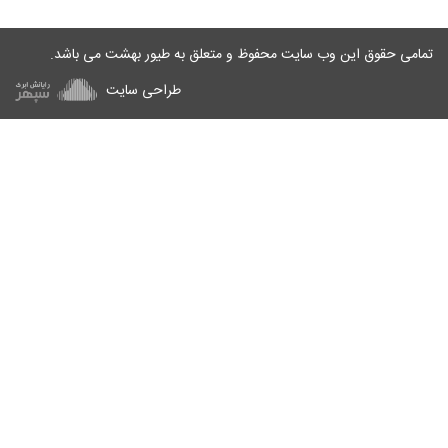
تمامی حقوق این وب سایت محفوظ و متعلق به
طیور بهشت
می باشد.
طراحی سایت